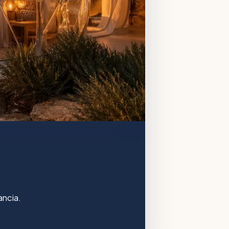
ancia.