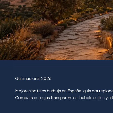
Guía nacional 2026
Mejores hoteles burbuja en España: guía por region
Compara burbujas transparentes, bubble suites y alter