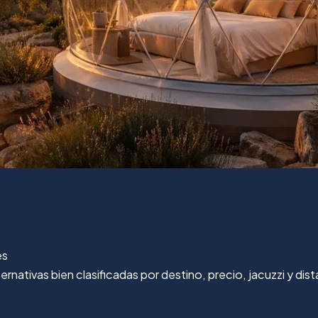
es
nativas bien clasificadas por destino, precio, jacuzzi y dist