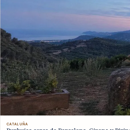
CATALUÑA