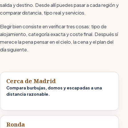
salida y destino. Desde allí puedes pasar a cada región y
comparar distancia, tipo real y servicios.
Elegir bien consiste en verificar tres cosas: tipo de
alojamiento, categoría exacta y coste final. Después sí
merece la pena pensar en el cielo, la cena y el plan del
día siguiente.
Cerca de Madrid
Compara burbujas, domos y escapadas a una
distancia razonable.
Ronda