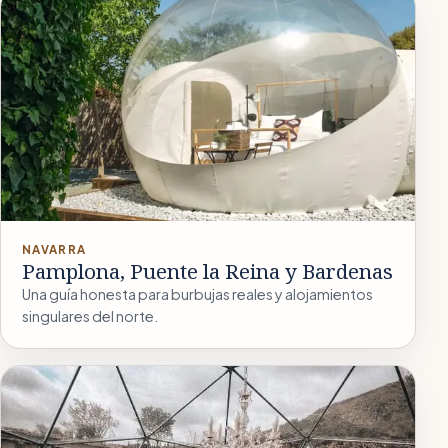
NAVARRA
Pamplona, Puente la Reina y Bardenas
Una guía honesta para burbujas reales y alojamientos
singulares del norte.