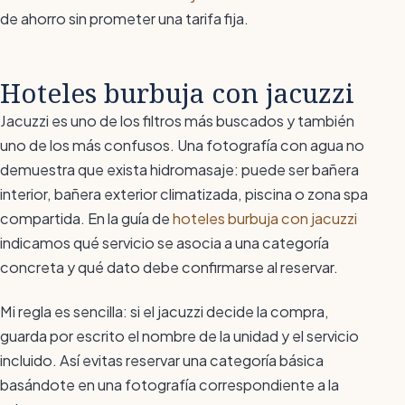
de ahorro sin prometer una tarifa fija.
Hoteles burbuja con jacuzzi
Jacuzzi es uno de los filtros más buscados y también
uno de los más confusos. Una fotografía con agua no
demuestra que exista hidromasaje: puede ser bañera
interior, bañera exterior climatizada, piscina o zona spa
compartida. En la guía de
hoteles burbuja con jacuzzi
indicamos qué servicio se asocia a una categoría
concreta y qué dato debe confirmarse al reservar.
Mi regla es sencilla: si el jacuzzi decide la compra,
guarda por escrito el nombre de la unidad y el servicio
incluido. Así evitas reservar una categoría básica
basándote en una fotografía correspondiente a la