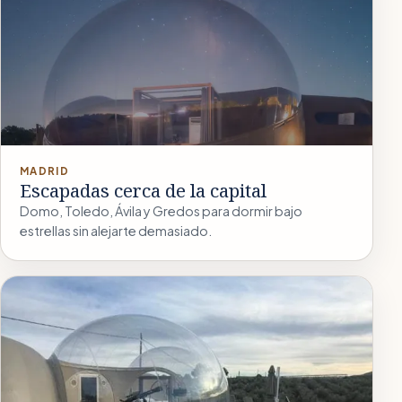
MADRID
Escapadas cerca de la capital
Domo, Toledo, Ávila y Gredos para dormir bajo
estrellas sin alejarte demasiado.