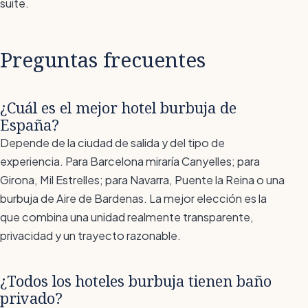
suite.
Preguntas frecuentes
¿Cuál es el mejor hotel burbuja de
España?
Depende de la ciudad de salida y del tipo de
experiencia. Para Barcelona miraría Canyelles; para
Girona, Mil Estrelles; para Navarra, Puente la Reina o una
burbuja de Aire de Bardenas. La mejor elección es la
que combina una unidad realmente transparente,
privacidad y un trayecto razonable.
¿Todos los hoteles burbuja tienen baño
privado?