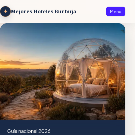
✦
Mejores Hoteles Burbuja
Menú
Guía nacional 2026