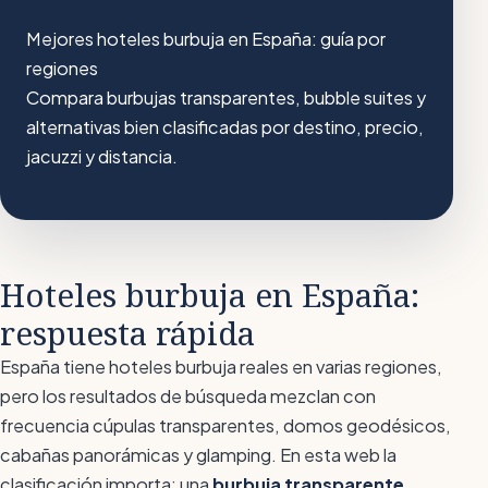
Mejores hoteles burbuja en España: guía por
regiones
Compara burbujas transparentes, bubble suites y
alternativas bien clasificadas por destino, precio,
jacuzzi y distancia.
Hoteles burbuja en España:
respuesta rápida
España tiene hoteles burbuja reales en varias regiones,
pero los resultados de búsqueda mezclan con
frecuencia cúpulas transparentes, domos geodésicos,
cabañas panorámicas y glamping. En esta web la
clasificación importa: una
burbuja transparente