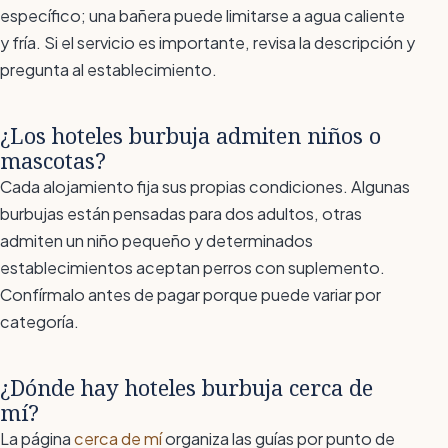
específico; una bañera puede limitarse a agua caliente
y fría. Si el servicio es importante, revisa la descripción y
pregunta al establecimiento.
¿Los hoteles burbuja admiten niños o
mascotas?
Cada alojamiento fija sus propias condiciones. Algunas
burbujas están pensadas para dos adultos, otras
admiten un niño pequeño y determinados
establecimientos aceptan perros con suplemento.
Confírmalo antes de pagar porque puede variar por
categoría.
¿Dónde hay hoteles burbuja cerca de
mí?
La página
cerca de mí
organiza las guías por punto de