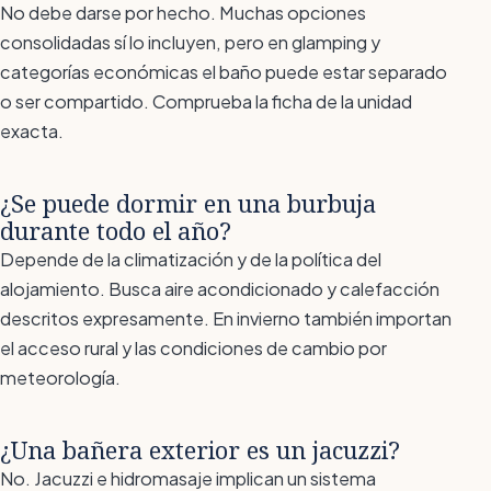
No debe darse por hecho. Muchas opciones
consolidadas sí lo incluyen, pero en glamping y
categorías económicas el baño puede estar separado
o ser compartido. Comprueba la ficha de la unidad
exacta.
¿Se puede dormir en una burbuja
durante todo el año?
Depende de la climatización y de la política del
alojamiento. Busca aire acondicionado y calefacción
descritos expresamente. En invierno también importan
el acceso rural y las condiciones de cambio por
meteorología.
¿Una bañera exterior es un jacuzzi?
No. Jacuzzi e hidromasaje implican un sistema