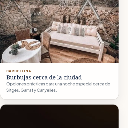
BARCELONA
Burbujas cerca de la ciudad
Opciones prácticas para una noche especial cerca de
Sitges, Garraf y Canyelles.