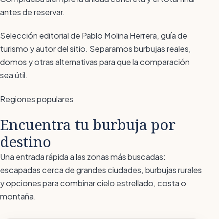
antes de reservar.
Selección editorial de Pablo Molina Herrera, guía de
turismo y autor del sitio. Separamos burbujas reales,
domos y otras alternativas para que la comparación
sea útil.
Regiones populares
Encuentra tu burbuja por
destino
Una entrada rápida a las zonas más buscadas:
escapadas cerca de grandes ciudades, burbujas rurales
y opciones para combinar cielo estrellado, costa o
montaña.