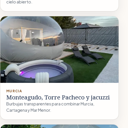
cielo abierto.
MURCIA
Monteagudo, Torre Pacheco y jacuzzi
Burbujas transparentes para combinar Murcia,
Cartagena y Mar Menor.