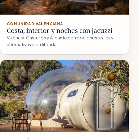
COMUNIDAD VALENCIANA
Costa, interior y noches con jacuzzi
Valencia, Castellón y Alicante con opciones reales y
alternativas bien filtradas.