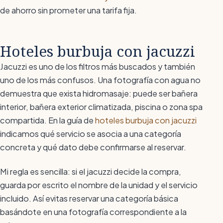
de ahorro sin prometer una tarifa fija.
Hoteles burbuja con jacuzzi
Jacuzzi es uno de los filtros más buscados y también
uno de los más confusos. Una fotografía con agua no
demuestra que exista hidromasaje: puede ser bañera
interior, bañera exterior climatizada, piscina o zona spa
compartida. En la guía de
hoteles burbuja con jacuzzi
indicamos qué servicio se asocia a una categoría
concreta y qué dato debe confirmarse al reservar.
Mi regla es sencilla: si el jacuzzi decide la compra,
guarda por escrito el nombre de la unidad y el servicio
incluido. Así evitas reservar una categoría básica
basándote en una fotografía correspondiente a la