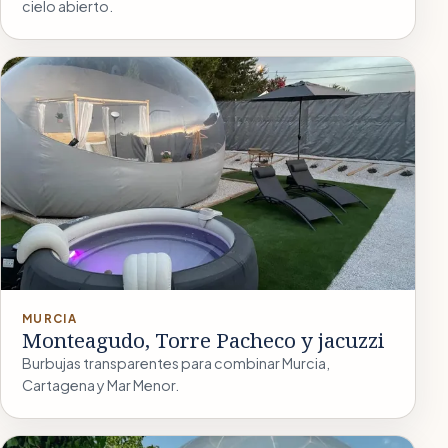
cielo abierto.
MURCIA
Monteagudo, Torre Pacheco y jacuzzi
Burbujas transparentes para combinar Murcia,
Cartagena y Mar Menor.