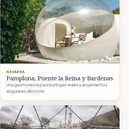
NAVARRA
Pamplona, Puente la Reina y Bardenas
Una guía honesta para burbujas reales y alojamientos
singulares del norte.