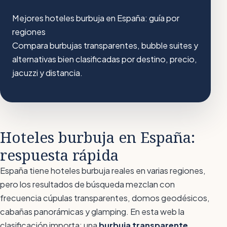
Mejores hoteles burbuja en España: guía por
regiones
Compara burbujas transparentes, bubble suites y
alternativas bien clasificadas por destino, precio,
jacuzzi y distancia.
Hoteles burbuja en España:
respuesta rápida
España tiene hoteles burbuja reales en varias regiones,
pero los resultados de búsqueda mezclan con
frecuencia cúpulas transparentes, domos geodésicos,
cabañas panorámicas y glamping. En esta web la
clasificación importa: una
burbuja transparente