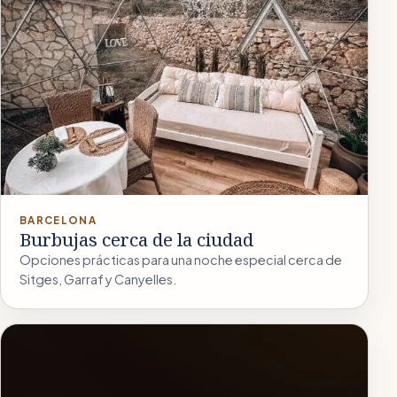
BARCELONA
Burbujas cerca de la ciudad
Opciones prácticas para una noche especial cerca de
Sitges, Garraf y Canyelles.