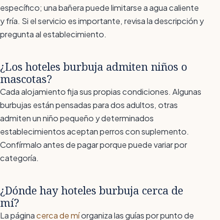
específico; una bañera puede limitarse a agua caliente
y fría. Si el servicio es importante, revisa la descripción y
pregunta al establecimiento.
¿Los hoteles burbuja admiten niños o
mascotas?
Cada alojamiento fija sus propias condiciones. Algunas
burbujas están pensadas para dos adultos, otras
admiten un niño pequeño y determinados
establecimientos aceptan perros con suplemento.
Confírmalo antes de pagar porque puede variar por
categoría.
¿Dónde hay hoteles burbuja cerca de
mí?
La página
cerca de mí
organiza las guías por punto de