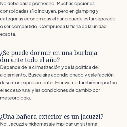
No debe darse por hecho. Muchas opciones
consolidadas sí lo incluyen, pero en glamping y
categorías económicas el baño puede estar separado
o ser compartido. Comprueba la ficha de la unidad
exacta.
¿Se puede dormir en una burbuja
durante todo el año?
Depende de la climatización y de la política del
alojamiento. Busca aire acondicionado y calefacción
descritos expresamente. En invierno también importan
el acceso rural y las condiciones de cambio por
meteorología.
¿Una bañera exterior es un jacuzzi?
No. Jacuzzi e hidromasaje implican un sistema