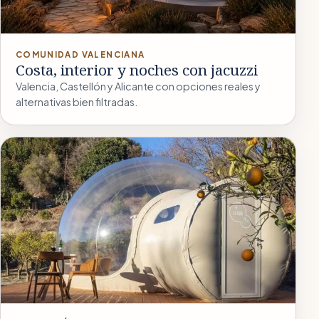
COMUNIDAD VALENCIANA
Costa, interior y noches con jacuzzi
Valencia, Castellón y Alicante con opciones reales y
alternativas bien filtradas.