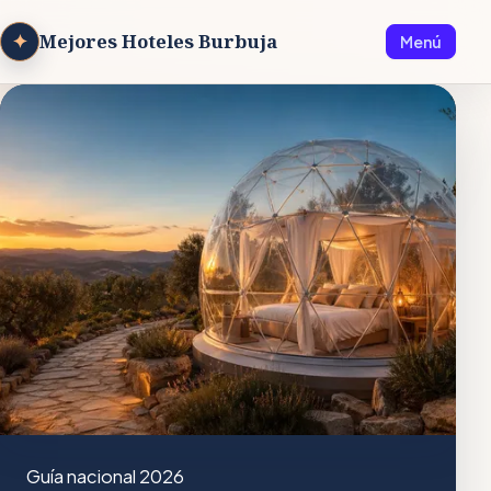
✦
Mejores Hoteles Burbuja
Menú
Guía nacional 2026