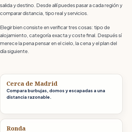
salida y destino. Desde allí puedes pasar a cada región y
comparar distancia, tipo real y servicios.
Elegir bien consiste en verificar tres cosas: tipo de
alojamiento, categoría exacta y coste final. Después sí
merece la pena pensar en el cielo, la cena y el plan del
día siguiente.
Cerca de Madrid
Compara burbujas, domos y escapadas a una
distancia razonable.
Ronda