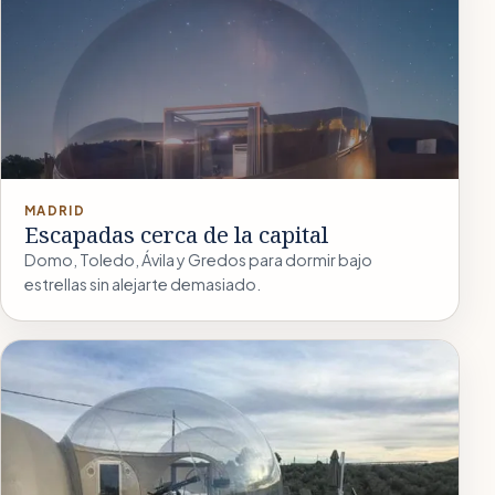
MADRID
Escapadas cerca de la capital
Domo, Toledo, Ávila y Gredos para dormir bajo
estrellas sin alejarte demasiado.