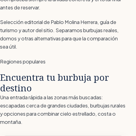
antes de reservar.
Selección editorial de Pablo Molina Herrera, guía de
turismo y autor del sitio. Separamos burbujas reales,
domos y otras alternativas para que la comparación
sea útil.
Regiones populares
Encuentra tu burbuja por
destino
Una entrada rápida a las zonas más buscadas:
escapadas cerca de grandes ciudades, burbujas rurales
y opciones para combinar cielo estrellado, costa o
montaña.