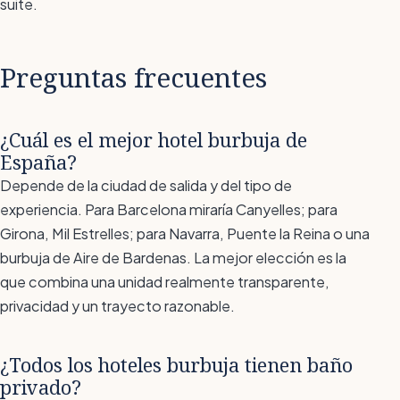
suite.
Preguntas frecuentes
¿Cuál es el mejor hotel burbuja de
España?
Depende de la ciudad de salida y del tipo de
experiencia. Para Barcelona miraría Canyelles; para
Girona, Mil Estrelles; para Navarra, Puente la Reina o una
burbuja de Aire de Bardenas. La mejor elección es la
que combina una unidad realmente transparente,
privacidad y un trayecto razonable.
¿Todos los hoteles burbuja tienen baño
privado?