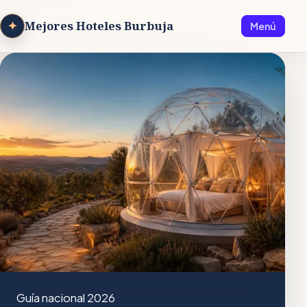
✦
Mejores Hoteles Burbuja
Menú
Guía nacional 2026