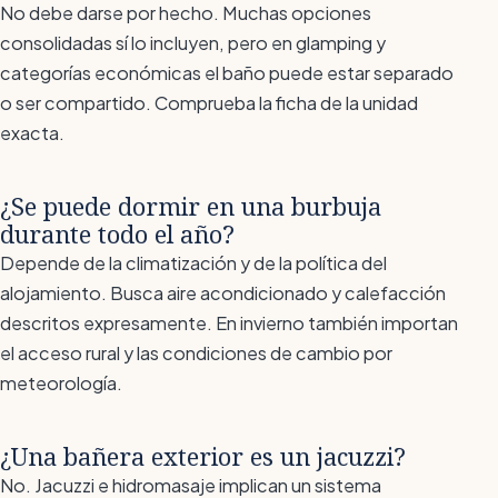
No debe darse por hecho. Muchas opciones
consolidadas sí lo incluyen, pero en glamping y
categorías económicas el baño puede estar separado
o ser compartido. Comprueba la ficha de la unidad
exacta.
¿Se puede dormir en una burbuja
durante todo el año?
Depende de la climatización y de la política del
alojamiento. Busca aire acondicionado y calefacción
descritos expresamente. En invierno también importan
el acceso rural y las condiciones de cambio por
meteorología.
¿Una bañera exterior es un jacuzzi?
No. Jacuzzi e hidromasaje implican un sistema