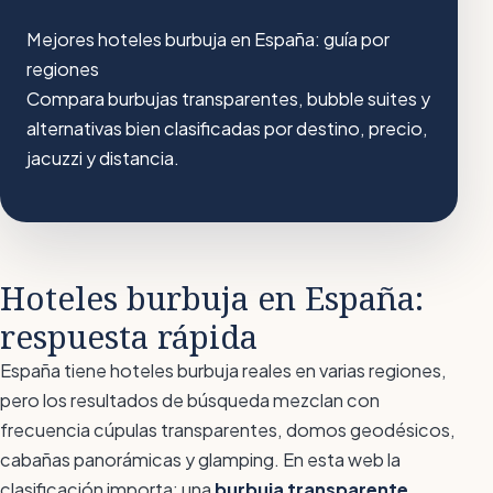
Mejores hoteles burbuja en España: guía por
regiones
Compara burbujas transparentes, bubble suites y
alternativas bien clasificadas por destino, precio,
jacuzzi y distancia.
Hoteles burbuja en España:
respuesta rápida
España tiene hoteles burbuja reales en varias regiones,
pero los resultados de búsqueda mezclan con
frecuencia cúpulas transparentes, domos geodésicos,
cabañas panorámicas y glamping. En esta web la
clasificación importa: una
burbuja transparente