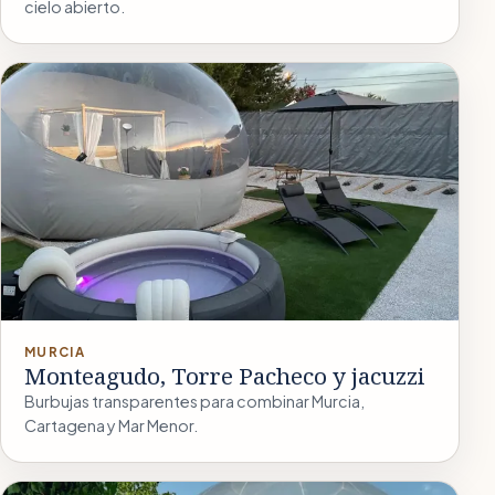
cielo abierto.
MURCIA
Monteagudo, Torre Pacheco y jacuzzi
Burbujas transparentes para combinar Murcia,
Cartagena y Mar Menor.