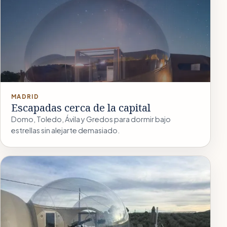
MADRID
Escapadas cerca de la capital
Domo, Toledo, Ávila y Gredos para dormir bajo
estrellas sin alejarte demasiado.