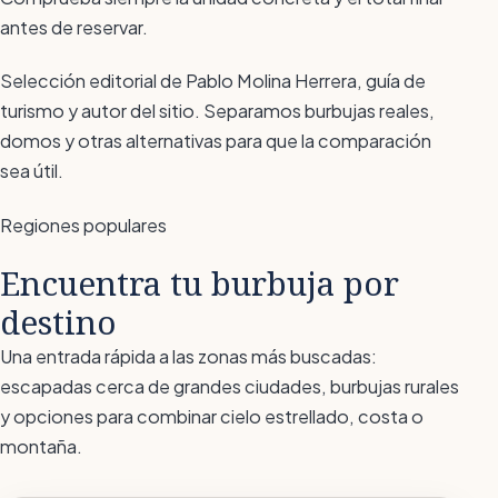
antes de reservar.
Selección editorial de Pablo Molina Herrera, guía de
turismo y autor del sitio. Separamos burbujas reales,
domos y otras alternativas para que la comparación
sea útil.
Regiones populares
Encuentra tu burbuja por
destino
Una entrada rápida a las zonas más buscadas:
escapadas cerca de grandes ciudades, burbujas rurales
y opciones para combinar cielo estrellado, costa o
montaña.