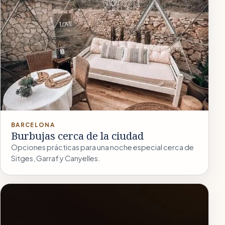
BARCELONA
Burbujas cerca de la ciudad
Opciones prácticas para una noche especial cerca de
Sitges, Garraf y Canyelles.