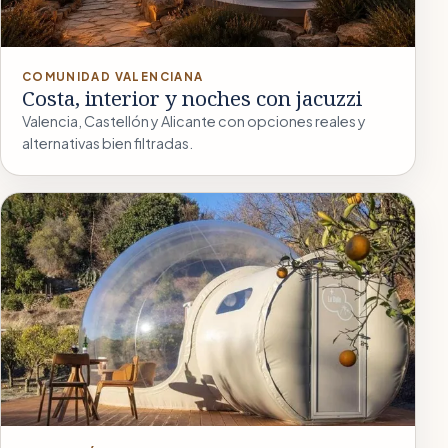
COMUNIDAD VALENCIANA
Costa, interior y noches con jacuzzi
Valencia, Castellón y Alicante con opciones reales y
alternativas bien filtradas.