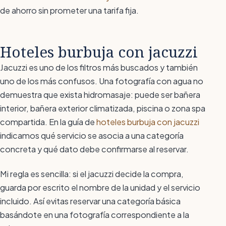
de ahorro sin prometer una tarifa fija.
Hoteles burbuja con jacuzzi
Jacuzzi es uno de los filtros más buscados y también
uno de los más confusos. Una fotografía con agua no
demuestra que exista hidromasaje: puede ser bañera
interior, bañera exterior climatizada, piscina o zona spa
compartida. En la guía de
hoteles burbuja con jacuzzi
indicamos qué servicio se asocia a una categoría
concreta y qué dato debe confirmarse al reservar.
Mi regla es sencilla: si el jacuzzi decide la compra,
guarda por escrito el nombre de la unidad y el servicio
incluido. Así evitas reservar una categoría básica
basándote en una fotografía correspondiente a la