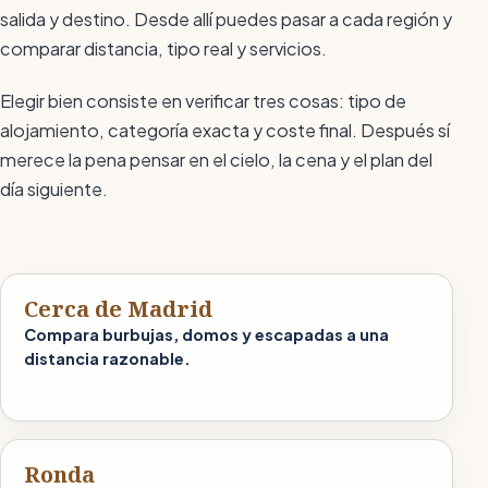
salida y destino. Desde allí puedes pasar a cada región y
comparar distancia, tipo real y servicios.
Elegir bien consiste en verificar tres cosas: tipo de
alojamiento, categoría exacta y coste final. Después sí
merece la pena pensar en el cielo, la cena y el plan del
día siguiente.
Cerca de Madrid
Compara burbujas, domos y escapadas a una
distancia razonable.
Ronda