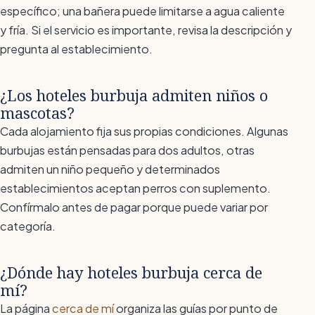
específico; una bañera puede limitarse a agua caliente
y fría. Si el servicio es importante, revisa la descripción y
pregunta al establecimiento.
¿Los hoteles burbuja admiten niños o
mascotas?
Cada alojamiento fija sus propias condiciones. Algunas
burbujas están pensadas para dos adultos, otras
admiten un niño pequeño y determinados
establecimientos aceptan perros con suplemento.
Confírmalo antes de pagar porque puede variar por
categoría.
¿Dónde hay hoteles burbuja cerca de
mí?
La página
cerca de mí
organiza las guías por punto de