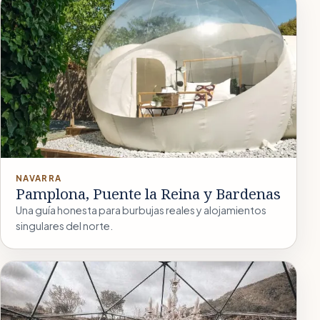
NAVARRA
Pamplona, Puente la Reina y Bardenas
Una guía honesta para burbujas reales y alojamientos
singulares del norte.