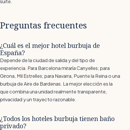
suite.
Preguntas frecuentes
¿Cuál es el mejor hotel burbuja de
España?
Depende de la ciudad de salida y del tipo de
experiencia. Para Barcelona miraría Canyelles; para
Girona, Mil Estrelles; para Navarra, Puente la Reina o una
burbuja de Aire de Bardenas. La mejor elección es la
que combina una unidad realmente transparente,
privacidad y un trayecto razonable.
¿Todos los hoteles burbuja tienen baño
privado?