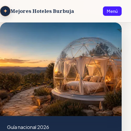
✦
Mejores Hoteles Burbuja
Menú
Guía nacional 2026