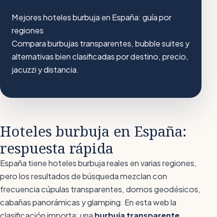
Mejores hoteles burbuja en España: guía por
regiones
Compara burbujas transparentes, bubble suites y
alternativas bien clasificadas por destino, precio,
jacuzzi y distancia.
Hoteles burbuja en España:
respuesta rápida
España tiene hoteles burbuja reales en varias regiones,
pero los resultados de búsqueda mezclan con
frecuencia cúpulas transparentes, domos geodésicos,
cabañas panorámicas y glamping. En esta web la
clasificación importa: una
burbuja transparente