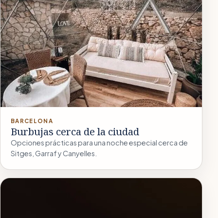
BARCELONA
Burbujas cerca de la ciudad
Opciones prácticas para una noche especial cerca de
Sitges, Garraf y Canyelles.