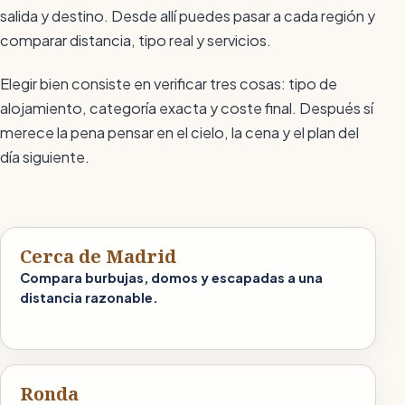
salida y destino. Desde allí puedes pasar a cada región y
comparar distancia, tipo real y servicios.
Elegir bien consiste en verificar tres cosas: tipo de
alojamiento, categoría exacta y coste final. Después sí
merece la pena pensar en el cielo, la cena y el plan del
día siguiente.
Cerca de Madrid
Compara burbujas, domos y escapadas a una
distancia razonable.
Ronda