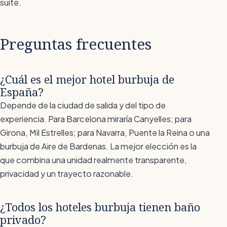
suite.
Preguntas frecuentes
¿Cuál es el mejor hotel burbuja de
España?
Depende de la ciudad de salida y del tipo de
experiencia. Para Barcelona miraría Canyelles; para
Girona, Mil Estrelles; para Navarra, Puente la Reina o una
burbuja de Aire de Bardenas. La mejor elección es la
que combina una unidad realmente transparente,
privacidad y un trayecto razonable.
¿Todos los hoteles burbuja tienen baño
privado?