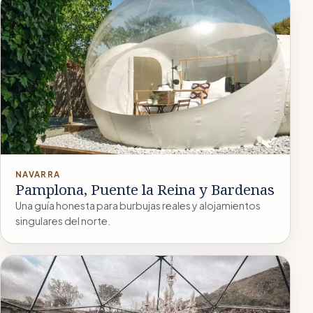
NAVARRA
Pamplona, Puente la Reina y Bardenas
Una guía honesta para burbujas reales y alojamientos
singulares del norte.