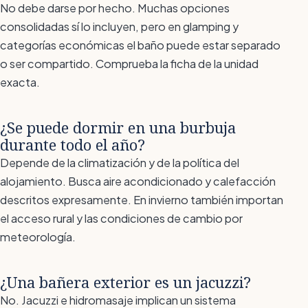
No debe darse por hecho. Muchas opciones
consolidadas sí lo incluyen, pero en glamping y
categorías económicas el baño puede estar separado
o ser compartido. Comprueba la ficha de la unidad
exacta.
¿Se puede dormir en una burbuja
durante todo el año?
Depende de la climatización y de la política del
alojamiento. Busca aire acondicionado y calefacción
descritos expresamente. En invierno también importan
el acceso rural y las condiciones de cambio por
meteorología.
¿Una bañera exterior es un jacuzzi?
No. Jacuzzi e hidromasaje implican un sistema