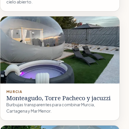
cielo abierto.
MURCIA
Monteagudo, Torre Pacheco y jacuzzi
Burbujas transparentes para combinar Murcia,
Cartagena y Mar Menor.