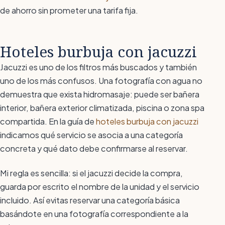
de ahorro sin prometer una tarifa fija.
Hoteles burbuja con jacuzzi
Jacuzzi es uno de los filtros más buscados y también
uno de los más confusos. Una fotografía con agua no
demuestra que exista hidromasaje: puede ser bañera
interior, bañera exterior climatizada, piscina o zona spa
compartida. En la guía de
hoteles burbuja con jacuzzi
indicamos qué servicio se asocia a una categoría
concreta y qué dato debe confirmarse al reservar.
Mi regla es sencilla: si el jacuzzi decide la compra,
guarda por escrito el nombre de la unidad y el servicio
incluido. Así evitas reservar una categoría básica
basándote en una fotografía correspondiente a la