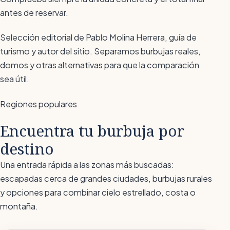
antes de reservar.
Selección editorial de Pablo Molina Herrera, guía de
turismo y autor del sitio. Separamos burbujas reales,
domos y otras alternativas para que la comparación
sea útil.
Regiones populares
Encuentra tu burbuja por
destino
Una entrada rápida a las zonas más buscadas:
escapadas cerca de grandes ciudades, burbujas rurales
y opciones para combinar cielo estrellado, costa o
montaña.