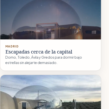
MADRID
Escapadas cerca de la capital
Domo, Toledo, Ávila y Gredos para dormir bajo
estrellas sin alejarte demasiado.