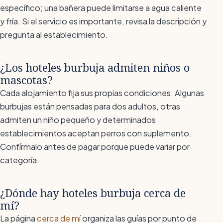
específico; una bañera puede limitarse a agua caliente
y fría. Si el servicio es importante, revisa la descripción y
pregunta al establecimiento.
¿Los hoteles burbuja admiten niños o
mascotas?
Cada alojamiento fija sus propias condiciones. Algunas
burbujas están pensadas para dos adultos, otras
admiten un niño pequeño y determinados
establecimientos aceptan perros con suplemento.
Confírmalo antes de pagar porque puede variar por
categoría.
¿Dónde hay hoteles burbuja cerca de
mí?
La página
cerca de mí
organiza las guías por punto de