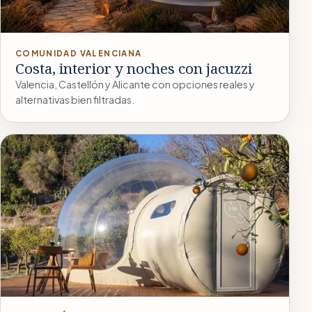
COMUNIDAD VALENCIANA
Costa, interior y noches con jacuzzi
Valencia, Castellón y Alicante con opciones reales y
alternativas bien filtradas.