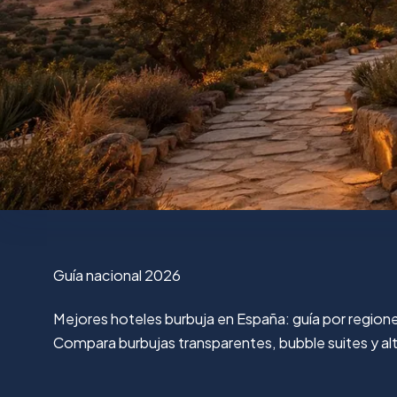
Guía nacional 2026
Mejores hoteles burbuja en España: guía por region
Compara burbujas transparentes, bubble suites y alter