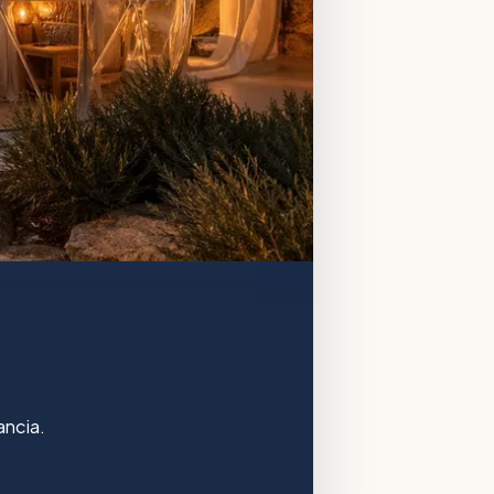
ancia.