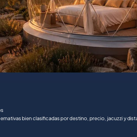
es
nativas bien clasificadas por destino, precio, jacuzzi y dist