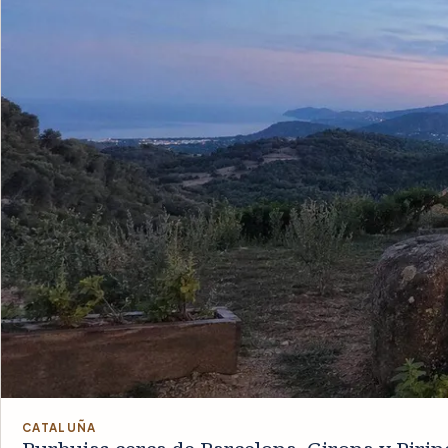
CATALUÑA