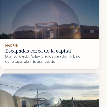
MADRID
Escapadas cerca de la capital
Domo, Toledo, Ávila y Gredos para dormir bajo
estrellas sin alejarte demasiado.