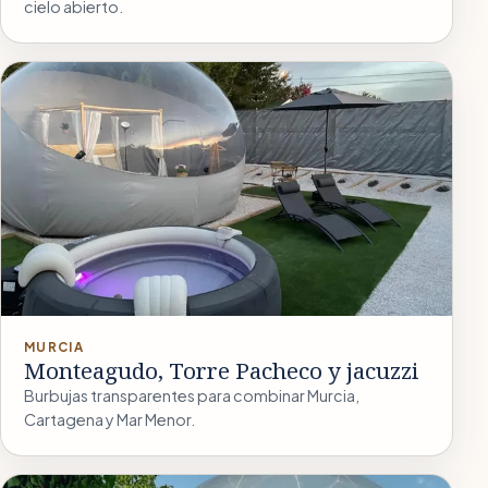
cielo abierto.
MURCIA
Monteagudo, Torre Pacheco y jacuzzi
Burbujas transparentes para combinar Murcia,
Cartagena y Mar Menor.