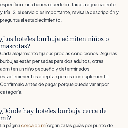
específico; una bañera puede limitarse a agua caliente
y fría. Si el servicio es importante, revisa la descripción y
pregunta al establecimiento.
¿Los hoteles burbuja admiten niños o
mascotas?
Cada alojamiento fija sus propias condiciones. Algunas
burbujas están pensadas para dos adultos, otras
admiten un niño pequeño y determinados
establecimientos aceptan perros con suplemento.
Confírmalo antes de pagar porque puede variar por
categoría.
¿Dónde hay hoteles burbuja cerca de
mí?
La página
cerca de mí
organiza las guías por punto de