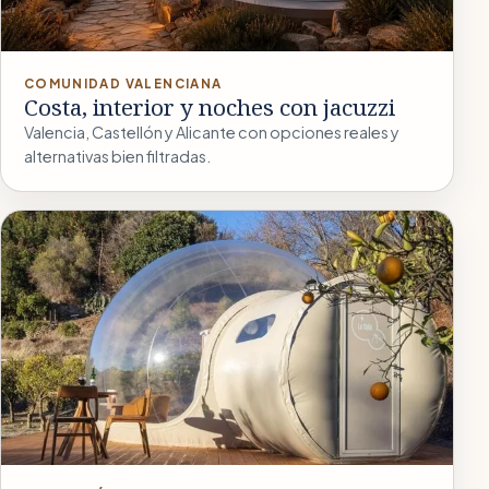
COMUNIDAD VALENCIANA
Costa, interior y noches con jacuzzi
Valencia, Castellón y Alicante con opciones reales y
alternativas bien filtradas.