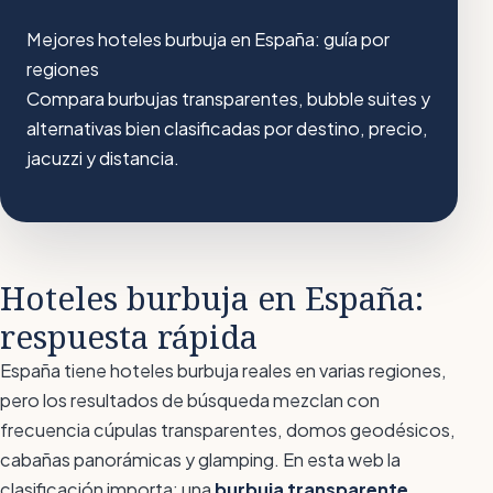
Mejores hoteles burbuja en España: guía por
regiones
Compara burbujas transparentes, bubble suites y
alternativas bien clasificadas por destino, precio,
jacuzzi y distancia.
Hoteles burbuja en España:
respuesta rápida
España tiene hoteles burbuja reales en varias regiones,
pero los resultados de búsqueda mezclan con
frecuencia cúpulas transparentes, domos geodésicos,
cabañas panorámicas y glamping. En esta web la
clasificación importa: una
burbuja transparente