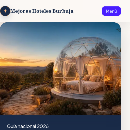
✦
Mejores Hoteles Burbuja
Menú
Guía nacional 2026