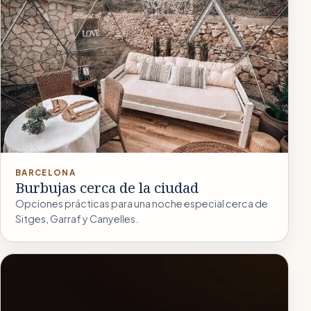
BARCELONA
Burbujas cerca de la ciudad
Opciones prácticas para una noche especial cerca de
Sitges, Garraf y Canyelles.