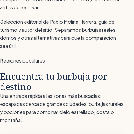
antes de reservar.
Selección editorial de Pablo Molina Herrera, guía de
turismo y autor del sitio. Separamos burbujas reales,
domos y otras alternativas para que la comparación
sea útil.
Regiones populares
Encuentra tu burbuja por
destino
Una entrada rápida a las zonas más buscadas:
escapadas cerca de grandes ciudades, burbujas rurales
y opciones para combinar cielo estrellado, costa o
montaña.