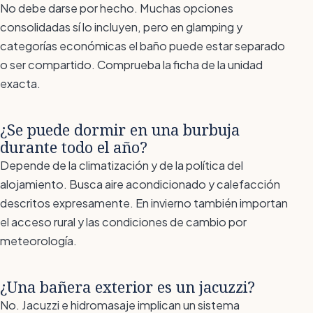
No debe darse por hecho. Muchas opciones
consolidadas sí lo incluyen, pero en glamping y
categorías económicas el baño puede estar separado
o ser compartido. Comprueba la ficha de la unidad
exacta.
¿Se puede dormir en una burbuja
durante todo el año?
Depende de la climatización y de la política del
alojamiento. Busca aire acondicionado y calefacción
descritos expresamente. En invierno también importan
el acceso rural y las condiciones de cambio por
meteorología.
¿Una bañera exterior es un jacuzzi?
No. Jacuzzi e hidromasaje implican un sistema