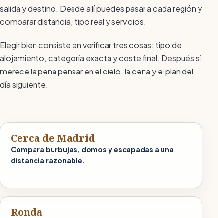
salida y destino. Desde allí puedes pasar a cada región y
comparar distancia, tipo real y servicios.
Elegir bien consiste en verificar tres cosas: tipo de
alojamiento, categoría exacta y coste final. Después sí
merece la pena pensar en el cielo, la cena y el plan del
día siguiente.
Cerca de Madrid
Compara burbujas, domos y escapadas a una
distancia razonable.
Ronda