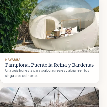
NAVARRA
Pamplona, Puente la Reina y Bardenas
Una guía honesta para burbujas reales y alojamientos
singulares del norte.