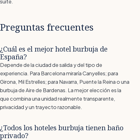
suite.
Preguntas frecuentes
¿Cuál es el mejor hotel burbuja de
España?
Depende de la ciudad de salida y del tipo de
experiencia. Para Barcelona miraría Canyelles; para
Girona, Mil Estrelles; para Navarra, Puente la Reina o una
burbuja de Aire de Bardenas. La mejor elección es la
que combina una unidad realmente transparente,
privacidad y un trayecto razonable.
¿Todos los hoteles burbuja tienen baño
privado?