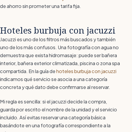
de ahorro sin prometer una tarifa fija.
Hoteles burbuja con jacuzzi
Jacuzzi es uno de los filtros más buscados y también
uno de los más confusos. Una fotografía con agua no
demuestra que exista hidromasaje: puede ser bañera
interior, bañera exterior climatizada, piscina o zona spa
compartida. En la guía de
hoteles burbuja con jacuzzi
indicamos qué servicio se asocia a una categoría
concreta y qué dato debe confirmarse al reservar.
Mi regla es sencilla: si el jacuzzi decide la compra,
guarda por escrito el nombre de la unidad y el servicio
incluido. Así evitas reservar una categoría básica
basándote en una fotografía correspondiente a la