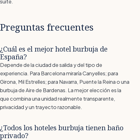
suite.
Preguntas frecuentes
¿Cuál es el mejor hotel burbuja de
España?
Depende de la ciudad de salida y del tipo de
experiencia. Para Barcelona miraría Canyelles; para
Girona, Mil Estrelles; para Navarra, Puente la Reina o una
burbuja de Aire de Bardenas. La mejor elección es la
que combina una unidad realmente transparente,
privacidad y un trayecto razonable.
¿Todos los hoteles burbuja tienen baño
privado?