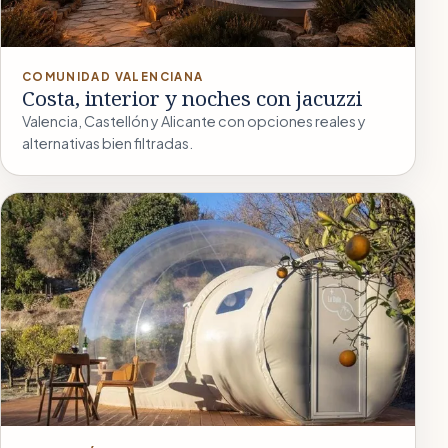
COMUNIDAD VALENCIANA
Costa, interior y noches con jacuzzi
Valencia, Castellón y Alicante con opciones reales y
alternativas bien filtradas.