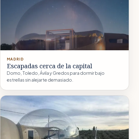
MADRID
Escapadas cerca de la capital
Domo, Toledo, Ávila y Gredos para dormir bajo
estrellas sin alejarte demasiado.