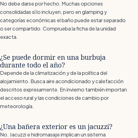
No debe darse por hecho. Muchas opciones
consolidadas sí lo incluyen, pero en glamping y
categorías económicas el baño puede estar separado
o ser compartido. Comprueba la ficha de la unidad
exacta.
¿Se puede dormir en una burbuja
durante todo el año?
Depende de la climatización y de la política del
alojamiento. Busca aire acondicionado y calefacción
descritos expresamente. En invierno también importan
el acceso rural y las condiciones de cambio por
meteorología.
¿Una bañera exterior es un jacuzzi?
No. Jacuzzi e hidromasaje implican un sistema