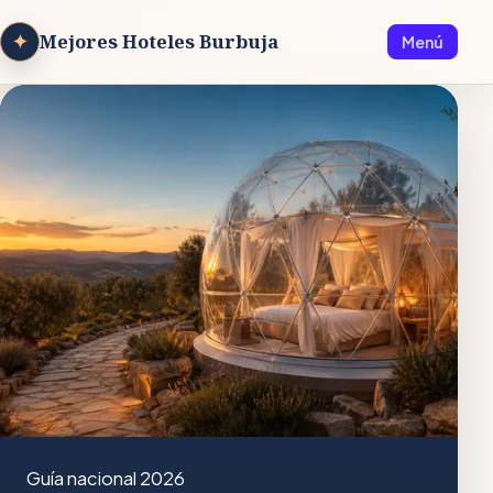
✦
Mejores Hoteles Burbuja
Menú
Guía nacional 2026