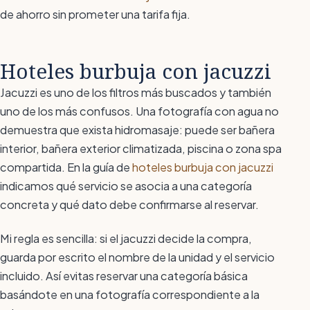
de ahorro sin prometer una tarifa fija.
Hoteles burbuja con jacuzzi
Jacuzzi es uno de los filtros más buscados y también
uno de los más confusos. Una fotografía con agua no
demuestra que exista hidromasaje: puede ser bañera
interior, bañera exterior climatizada, piscina o zona spa
compartida. En la guía de
hoteles burbuja con jacuzzi
indicamos qué servicio se asocia a una categoría
concreta y qué dato debe confirmarse al reservar.
Mi regla es sencilla: si el jacuzzi decide la compra,
guarda por escrito el nombre de la unidad y el servicio
incluido. Así evitas reservar una categoría básica
basándote en una fotografía correspondiente a la