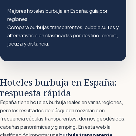
Mejores hoteles burbuja en España: guía por
regiones
Compara burbujas transparentes, bubble suites y
alternativas bien clasificadas por destino, precio,
jacuzzi y distancia.
Hoteles burbuja en España:
respuesta rápida
España tiene hoteles burbuja reales en varias regiones,
pero los resultados de búsqueda mezclan con
frecuencia cúpulas transparentes, domos geodésicos,
cabañas panorámicas y glamping. En esta web la
clasificación importa: una
burbuja transparente