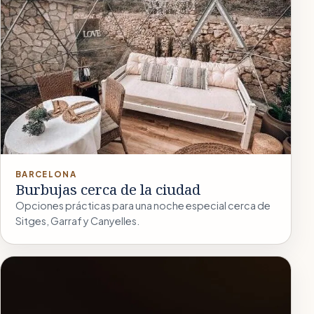
BARCELONA
Burbujas cerca de la ciudad
Opciones prácticas para una noche especial cerca de
Sitges, Garraf y Canyelles.