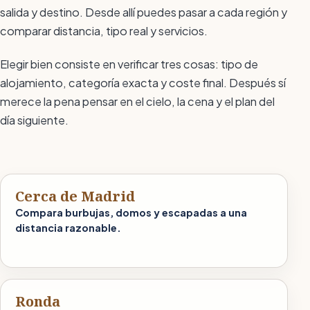
salida y destino. Desde allí puedes pasar a cada región y
comparar distancia, tipo real y servicios.
Elegir bien consiste en verificar tres cosas: tipo de
alojamiento, categoría exacta y coste final. Después sí
merece la pena pensar en el cielo, la cena y el plan del
día siguiente.
Cerca de Madrid
Compara burbujas, domos y escapadas a una
distancia razonable.
Ronda