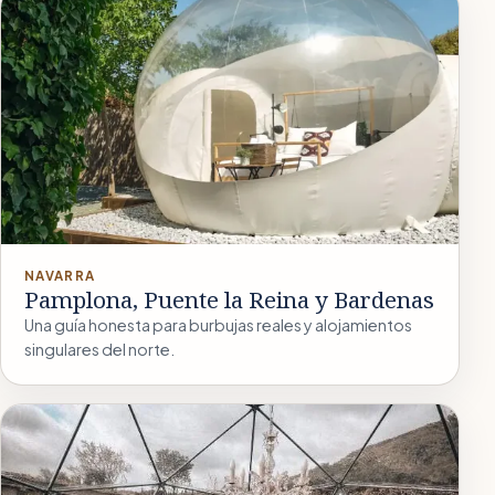
NAVARRA
Pamplona, Puente la Reina y Bardenas
Una guía honesta para burbujas reales y alojamientos
singulares del norte.