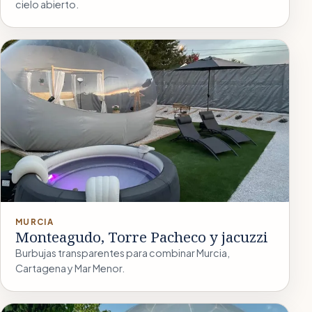
cielo abierto.
MURCIA
Monteagudo, Torre Pacheco y jacuzzi
Burbujas transparentes para combinar Murcia,
Cartagena y Mar Menor.