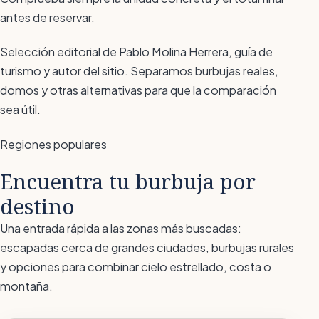
antes de reservar.
Selección editorial de Pablo Molina Herrera, guía de
turismo y autor del sitio. Separamos burbujas reales,
domos y otras alternativas para que la comparación
sea útil.
Regiones populares
Encuentra tu burbuja por
destino
Una entrada rápida a las zonas más buscadas:
escapadas cerca de grandes ciudades, burbujas rurales
y opciones para combinar cielo estrellado, costa o
montaña.