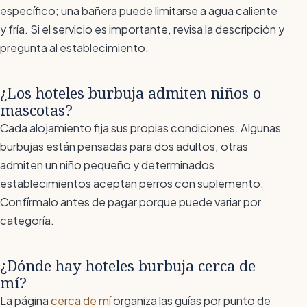
específico; una bañera puede limitarse a agua caliente
y fría. Si el servicio es importante, revisa la descripción y
pregunta al establecimiento.
¿Los hoteles burbuja admiten niños o
mascotas?
Cada alojamiento fija sus propias condiciones. Algunas
burbujas están pensadas para dos adultos, otras
admiten un niño pequeño y determinados
establecimientos aceptan perros con suplemento.
Confírmalo antes de pagar porque puede variar por
categoría.
¿Dónde hay hoteles burbuja cerca de
mí?
La página
cerca de mí
organiza las guías por punto de