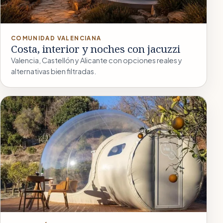
COMUNIDAD VALENCIANA
Costa, interior y noches con jacuzzi
Valencia, Castellón y Alicante con opciones reales y
alternativas bien filtradas.