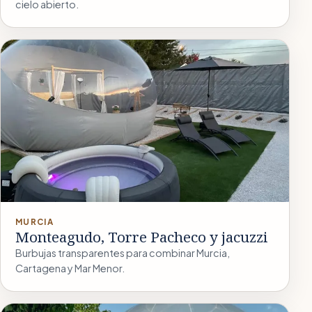
cielo abierto.
MURCIA
Monteagudo, Torre Pacheco y jacuzzi
Burbujas transparentes para combinar Murcia,
Cartagena y Mar Menor.