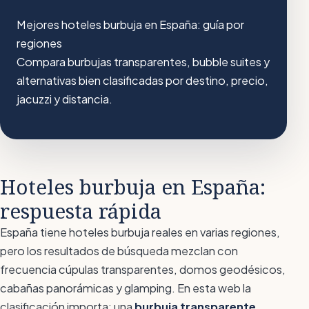
Mejores hoteles burbuja en España: guía por
regiones
Compara burbujas transparentes, bubble suites y
alternativas bien clasificadas por destino, precio,
jacuzzi y distancia.
Hoteles burbuja en España:
respuesta rápida
España tiene hoteles burbuja reales en varias regiones,
pero los resultados de búsqueda mezclan con
frecuencia cúpulas transparentes, domos geodésicos,
cabañas panorámicas y glamping. En esta web la
clasificación importa: una
burbuja transparente