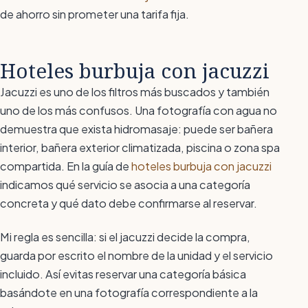
de ahorro sin prometer una tarifa fija.
Hoteles burbuja con jacuzzi
Jacuzzi es uno de los filtros más buscados y también
uno de los más confusos. Una fotografía con agua no
demuestra que exista hidromasaje: puede ser bañera
interior, bañera exterior climatizada, piscina o zona spa
compartida. En la guía de
hoteles burbuja con jacuzzi
indicamos qué servicio se asocia a una categoría
concreta y qué dato debe confirmarse al reservar.
Mi regla es sencilla: si el jacuzzi decide la compra,
guarda por escrito el nombre de la unidad y el servicio
incluido. Así evitas reservar una categoría básica
basándote en una fotografía correspondiente a la