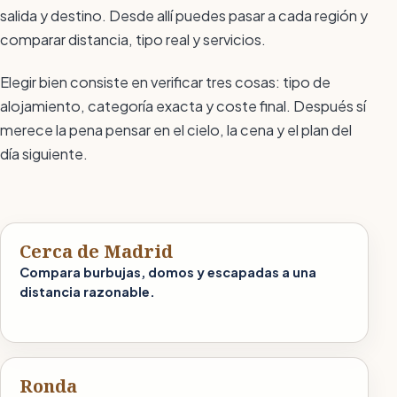
salida y destino. Desde allí puedes pasar a cada región y
comparar distancia, tipo real y servicios.
Elegir bien consiste en verificar tres cosas: tipo de
alojamiento, categoría exacta y coste final. Después sí
merece la pena pensar en el cielo, la cena y el plan del
día siguiente.
Cerca de Madrid
Compara burbujas, domos y escapadas a una
distancia razonable.
Ronda