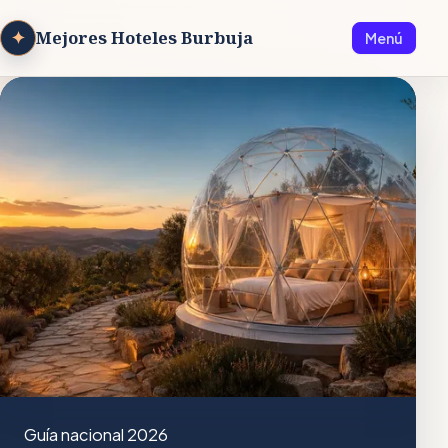
✦
Mejores Hoteles Burbuja
Menú
Guía nacional 2026