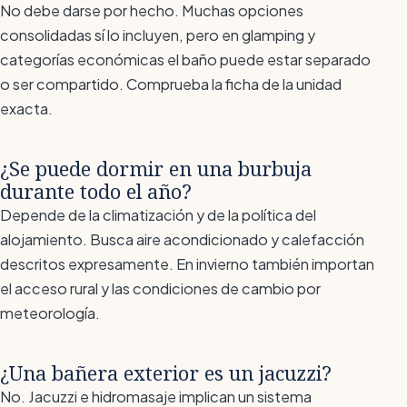
No debe darse por hecho. Muchas opciones
consolidadas sí lo incluyen, pero en glamping y
categorías económicas el baño puede estar separado
o ser compartido. Comprueba la ficha de la unidad
exacta.
¿Se puede dormir en una burbuja
durante todo el año?
Depende de la climatización y de la política del
alojamiento. Busca aire acondicionado y calefacción
descritos expresamente. En invierno también importan
el acceso rural y las condiciones de cambio por
meteorología.
¿Una bañera exterior es un jacuzzi?
No. Jacuzzi e hidromasaje implican un sistema