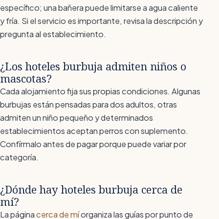
específico; una bañera puede limitarse a agua caliente
y fría. Si el servicio es importante, revisa la descripción y
pregunta al establecimiento.
¿Los hoteles burbuja admiten niños o
mascotas?
Cada alojamiento fija sus propias condiciones. Algunas
burbujas están pensadas para dos adultos, otras
admiten un niño pequeño y determinados
establecimientos aceptan perros con suplemento.
Confírmalo antes de pagar porque puede variar por
categoría.
¿Dónde hay hoteles burbuja cerca de
mí?
La página
cerca de mí
organiza las guías por punto de