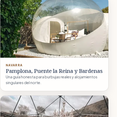
NAVARRA
Pamplona, Puente la Reina y Bardenas
Una guía honesta para burbujas reales y alojamientos
singulares del norte.