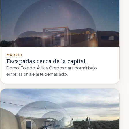
MADRID
Escapadas cerca de la capital
Domo, Toledo, Ávila y Gredos para dormir bajo
estrellas sin alejarte demasiado.