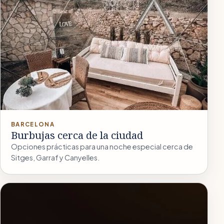
BARCELONA
Burbujas cerca de la ciudad
Opciones prácticas para una noche especial cerca de
Sitges, Garraf y Canyelles.