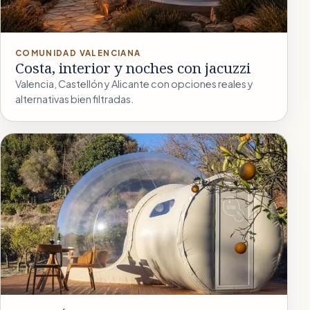
COMUNIDAD VALENCIANA
Costa, interior y noches con jacuzzi
Valencia, Castellón y Alicante con opciones reales y
alternativas bien filtradas.