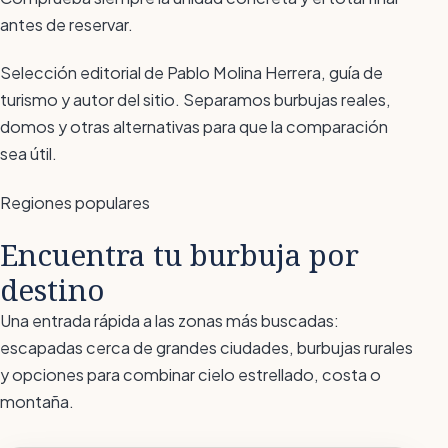
antes de reservar.
Selección editorial de Pablo Molina Herrera, guía de
turismo y autor del sitio. Separamos burbujas reales,
domos y otras alternativas para que la comparación
sea útil.
Regiones populares
Encuentra tu burbuja por
destino
Una entrada rápida a las zonas más buscadas:
escapadas cerca de grandes ciudades, burbujas rurales
y opciones para combinar cielo estrellado, costa o
montaña.