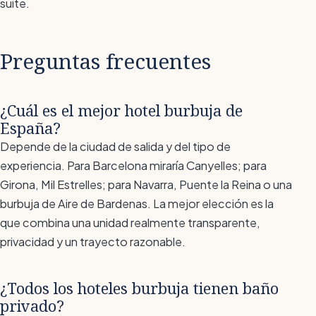
suite.
Preguntas frecuentes
¿Cuál es el mejor hotel burbuja de
España?
Depende de la ciudad de salida y del tipo de
experiencia. Para Barcelona miraría Canyelles; para
Girona, Mil Estrelles; para Navarra, Puente la Reina o una
burbuja de Aire de Bardenas. La mejor elección es la
que combina una unidad realmente transparente,
privacidad y un trayecto razonable.
¿Todos los hoteles burbuja tienen baño
privado?