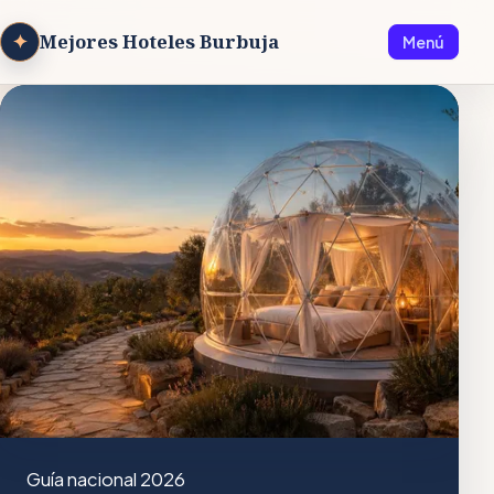
✦
Mejores Hoteles Burbuja
Menú
Guía nacional 2026