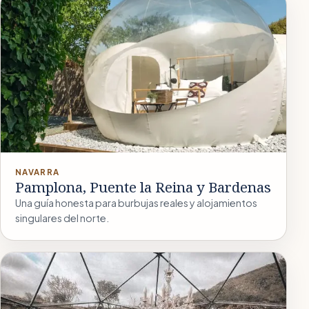
NAVARRA
Pamplona, Puente la Reina y Bardenas
Una guía honesta para burbujas reales y alojamientos
singulares del norte.