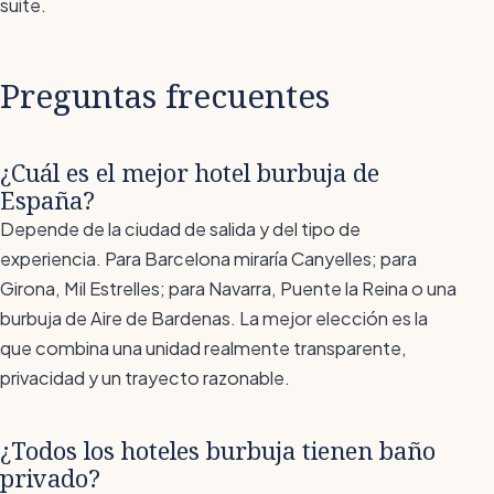
suite.
Preguntas frecuentes
¿Cuál es el mejor hotel burbuja de
España?
Depende de la ciudad de salida y del tipo de
experiencia. Para Barcelona miraría Canyelles; para
Girona, Mil Estrelles; para Navarra, Puente la Reina o una
burbuja de Aire de Bardenas. La mejor elección es la
que combina una unidad realmente transparente,
privacidad y un trayecto razonable.
¿Todos los hoteles burbuja tienen baño
privado?