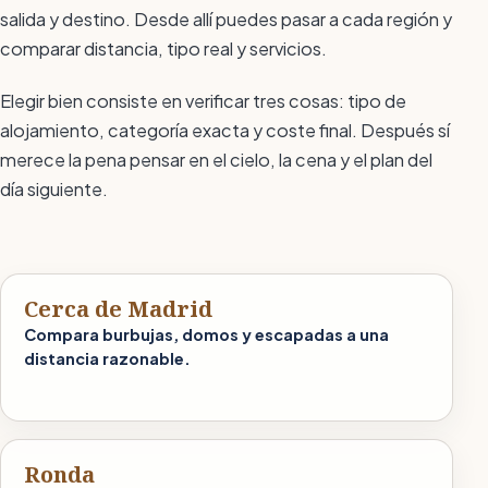
salida y destino. Desde allí puedes pasar a cada región y
comparar distancia, tipo real y servicios.
Elegir bien consiste en verificar tres cosas: tipo de
alojamiento, categoría exacta y coste final. Después sí
merece la pena pensar en el cielo, la cena y el plan del
día siguiente.
Cerca de Madrid
Compara burbujas, domos y escapadas a una
distancia razonable.
Ronda