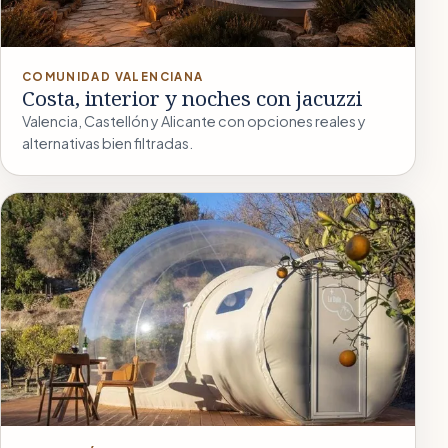
COMUNIDAD VALENCIANA
Costa, interior y noches con jacuzzi
Valencia, Castellón y Alicante con opciones reales y
alternativas bien filtradas.