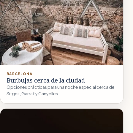
BARCELONA
Burbujas cerca de la ciudad
Opciones prácticas para una noche especial cerca de
Sitges, Garraf y Canyelles.