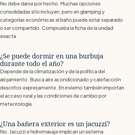
No debe darse por hecho. Muchas opciones
consolidadas sí lo incluyen, pero en glamping y
categorías económicas el baño puede estar separado
o ser compartido. Comprueba la ficha de la unidad
exacta.
¿Se puede dormir en una burbuja
durante todo el año?
Depende de la climatización y de la política del
alojamiento. Busca aire acondicionado y calefacción
descritos expresamente. En invierno también importan
el acceso rural y las condiciones de cambio por
meteorología.
¿Una bañera exterior es un jacuzzi?
No. Jacuzzi e hidromasaje implican un sistema