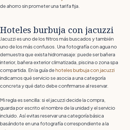
de ahorro sin prometer una tarifa fija.
Hoteles burbuja con jacuzzi
Jacuzzi es uno de los filtros más buscados y también
uno de los más confusos. Una fotografía con agua no
demuestra que exista hidromasaje: puede ser bañera
interior, bañera exterior climatizada, piscina o zona spa
compartida. En la guía de
hoteles burbuja con jacuzzi
indicamos qué servicio se asocia a una categoría
concreta y qué dato debe confirmarse al reservar.
Mi regla es sencilla: si el jacuzzi decide la compra,
guarda por escrito el nombre de la unidad y el servicio
incluido. Así evitas reservar una categoría básica
basándote en una fotografía correspondiente a la