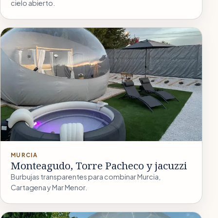
cielo abierto.
MURCIA
Monteagudo, Torre Pacheco y jacuzzi
Burbujas transparentes para combinar Murcia,
Cartagena y Mar Menor.