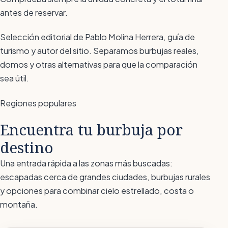
antes de reservar.
Selección editorial de Pablo Molina Herrera, guía de
turismo y autor del sitio. Separamos burbujas reales,
domos y otras alternativas para que la comparación
sea útil.
Regiones populares
Encuentra tu burbuja por
destino
Una entrada rápida a las zonas más buscadas:
escapadas cerca de grandes ciudades, burbujas rurales
y opciones para combinar cielo estrellado, costa o
montaña.