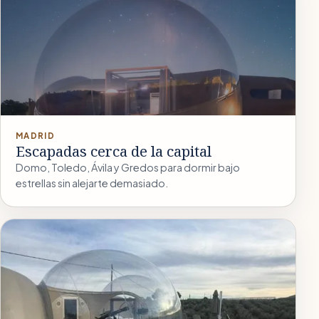
MADRID
Escapadas cerca de la capital
Domo, Toledo, Ávila y Gredos para dormir bajo
estrellas sin alejarte demasiado.