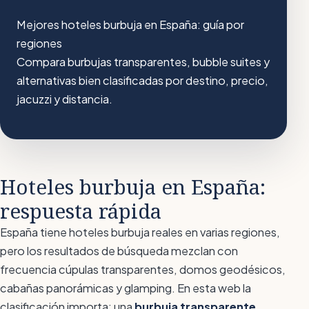
Mejores hoteles burbuja en España: guía por
regiones
Compara burbujas transparentes, bubble suites y
alternativas bien clasificadas por destino, precio,
jacuzzi y distancia.
Hoteles burbuja en España:
respuesta rápida
España tiene hoteles burbuja reales en varias regiones,
pero los resultados de búsqueda mezclan con
frecuencia cúpulas transparentes, domos geodésicos,
cabañas panorámicas y glamping. En esta web la
clasificación importa: una
burbuja transparente