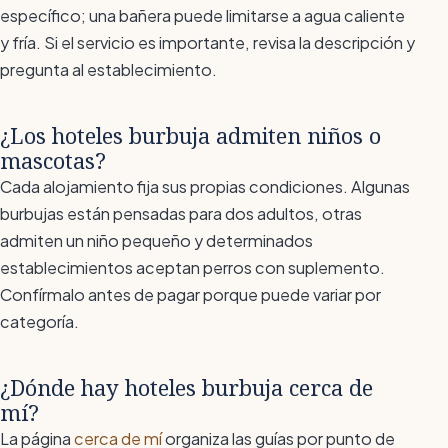
específico; una bañera puede limitarse a agua caliente
y fría. Si el servicio es importante, revisa la descripción y
pregunta al establecimiento.
¿Los hoteles burbuja admiten niños o
mascotas?
Cada alojamiento fija sus propias condiciones. Algunas
burbujas están pensadas para dos adultos, otras
admiten un niño pequeño y determinados
establecimientos aceptan perros con suplemento.
Confírmalo antes de pagar porque puede variar por
categoría.
¿Dónde hay hoteles burbuja cerca de
mí?
La página
cerca de mí
organiza las guías por punto de