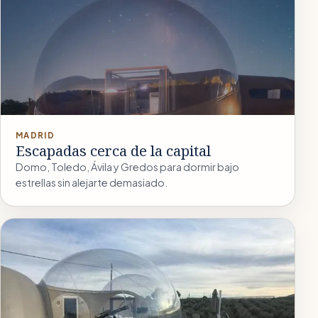
MADRID
Escapadas cerca de la capital
Domo, Toledo, Ávila y Gredos para dormir bajo
estrellas sin alejarte demasiado.