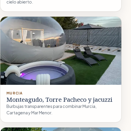
cielo abierto.
MURCIA
Monteagudo, Torre Pacheco y jacuzzi
Burbujas transparentes para combinar Murcia,
Cartagena y Mar Menor.