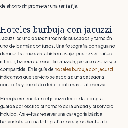
de ahorro sin prometer una tarifa fija.
Hoteles burbuja con jacuzzi
Jacuzzi es uno de los filtros más buscados y también
uno de los más confusos. Una fotografía con agua no
demuestra que exista hidromasaje: puede ser bañera
interior, bañera exterior climatizada, piscina o zona spa
compartida. En la guía de
hoteles burbuja con jacuzzi
indicamos qué servicio se asocia a una categoría
concreta y qué dato debe confirmarse al reservar.
Mi regla es sencilla: si el jacuzzi decide la compra,
guarda por escrito el nombre de la unidad y el servicio
incluido. Así evitas reservar una categoría básica
basándote en una fotografía correspondiente a la