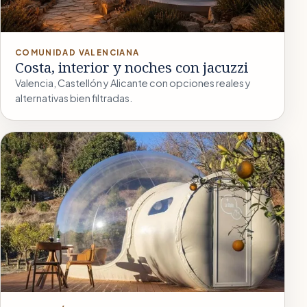
COMUNIDAD VALENCIANA
Costa, interior y noches con jacuzzi
Valencia, Castellón y Alicante con opciones reales y
alternativas bien filtradas.