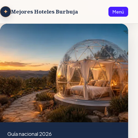
✦
Mejores Hoteles Burbuja
Menú
Guía nacional 2026