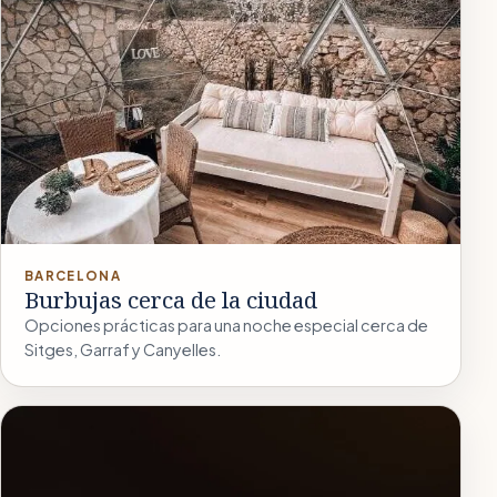
BARCELONA
Burbujas cerca de la ciudad
Opciones prácticas para una noche especial cerca de
Sitges, Garraf y Canyelles.