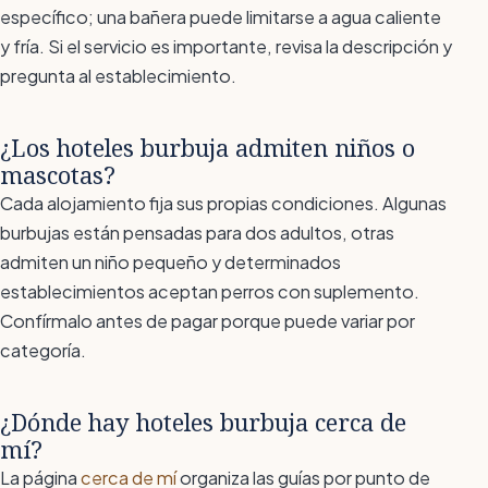
específico; una bañera puede limitarse a agua caliente
y fría. Si el servicio es importante, revisa la descripción y
pregunta al establecimiento.
¿Los hoteles burbuja admiten niños o
mascotas?
Cada alojamiento fija sus propias condiciones. Algunas
burbujas están pensadas para dos adultos, otras
admiten un niño pequeño y determinados
establecimientos aceptan perros con suplemento.
Confírmalo antes de pagar porque puede variar por
categoría.
¿Dónde hay hoteles burbuja cerca de
mí?
La página
cerca de mí
organiza las guías por punto de