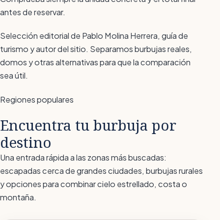
antes de reservar.
Selección editorial de Pablo Molina Herrera, guía de
turismo y autor del sitio. Separamos burbujas reales,
domos y otras alternativas para que la comparación
sea útil.
Regiones populares
Encuentra tu burbuja por
destino
Una entrada rápida a las zonas más buscadas:
escapadas cerca de grandes ciudades, burbujas rurales
y opciones para combinar cielo estrellado, costa o
montaña.