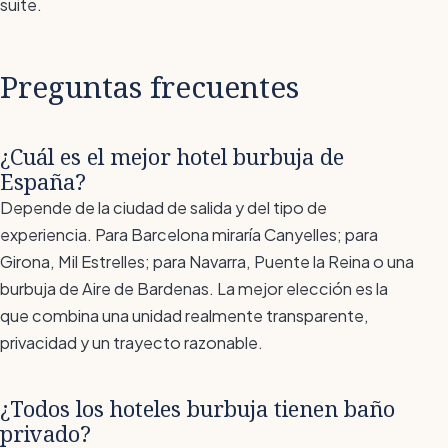
suite.
Preguntas frecuentes
¿Cuál es el mejor hotel burbuja de
España?
Depende de la ciudad de salida y del tipo de
experiencia. Para Barcelona miraría Canyelles; para
Girona, Mil Estrelles; para Navarra, Puente la Reina o una
burbuja de Aire de Bardenas. La mejor elección es la
que combina una unidad realmente transparente,
privacidad y un trayecto razonable.
¿Todos los hoteles burbuja tienen baño
privado?