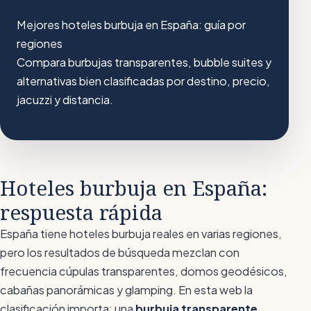
Mejores hoteles burbuja en España: guía por
regiones
Compara burbujas transparentes, bubble suites y
alternativas bien clasificadas por destino, precio,
jacuzzi y distancia.
Hoteles burbuja en España:
respuesta rápida
España tiene hoteles burbuja reales en varias regiones,
pero los resultados de búsqueda mezclan con
frecuencia cúpulas transparentes, domos geodésicos,
cabañas panorámicas y glamping. En esta web la
clasificación importa: una
burbuja transparente