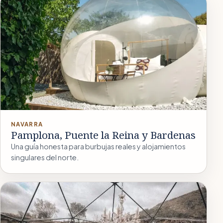
NAVARRA
Pamplona, Puente la Reina y Bardenas
Una guía honesta para burbujas reales y alojamientos
singulares del norte.