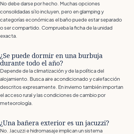
No debe darse por hecho. Muchas opciones
consolidadas sí lo incluyen, pero en glamping y
categorías económicas el baño puede estar separado
o ser compartido. Comprueba la ficha de la unidad
exacta.
¿Se puede dormir en una burbuja
durante todo el año?
Depende de la climatización y de la política del
alojamiento. Busca aire acondicionado y calefacción
descritos expresamente. En invierno también importan
el acceso rural y las condiciones de cambio por
meteorología.
¿Una bañera exterior es un jacuzzi?
No. Jacuzzi e hidromasaje implican un sistema