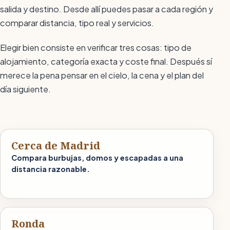
salida y destino. Desde allí puedes pasar a cada región y
comparar distancia, tipo real y servicios.
Elegir bien consiste en verificar tres cosas: tipo de
alojamiento, categoría exacta y coste final. Después sí
merece la pena pensar en el cielo, la cena y el plan del
día siguiente.
Cerca de Madrid
Compara burbujas, domos y escapadas a una
distancia razonable.
Ronda